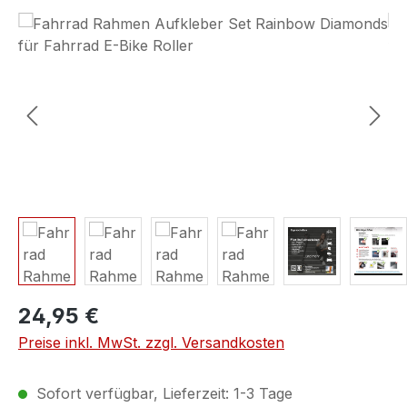
Bildergalerie überspringen
24,95 €
Preise inkl. MwSt. zzgl. Versandkosten
Sofort verfügbar, Lieferzeit: 1-3 Tage