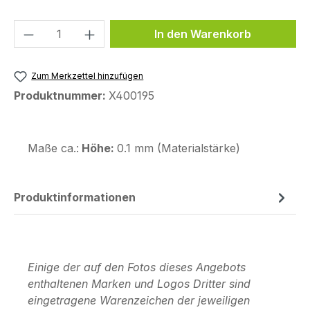
Produkt Anzahl: Gib den gewünschten We
In den Warenkorb
Zum Merkzettel hinzufügen
Produktnummer:
X400195
Maße ca.:
Höhe:
0.1 mm (Materialstärke)
Produktinformationen
Einige der auf den Fotos dieses Angebots
enthaltenen Marken und Logos Dritter sind
eingetragene Warenzeichen der jeweiligen