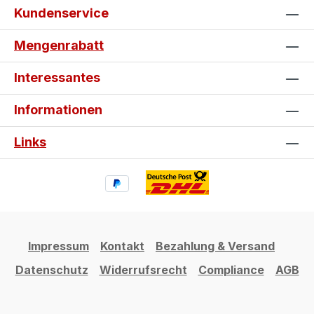
Kundenservice
Mengenrabatt
Interessantes
Informationen
Links
Impressum
Kontakt
Bezahlung & Versand
Datenschutz
Widerrufsrecht
Compliance
AGB