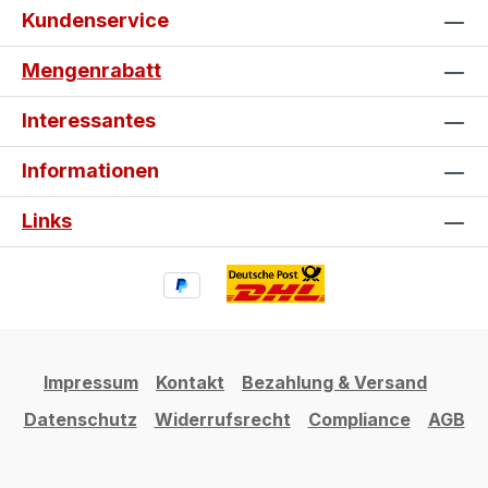
Kundenservice
Mengenrabatt
Interessantes
Informationen
Links
Impressum
Kontakt
Bezahlung & Versand
Datenschutz
Widerrufsrecht
Compliance
AGB