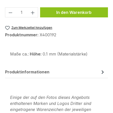
Produkt Anzahl: Gib den gewünschten We
In den Warenkorb
Zum Merkzettel hinzufügen
Produktnummer:
X400192
Maße ca.:
Höhe:
0.1 mm (Materialstärke)
Produktinformationen
Einige der auf den Fotos dieses Angebots
enthaltenen Marken und Logos Dritter sind
eingetragene Warenzeichen der jeweiligen