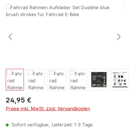
Bildergalerie überspringen
24,95 €
Preise inkl. MwSt. zzgl. Versandkosten
Sofort verfügbar, Lieferzeit: 1-3 Tage