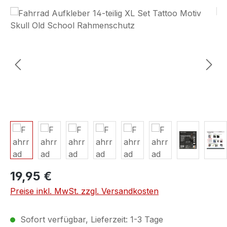
Bildergalerie überspringen
19,95 €
Preise inkl. MwSt. zzgl. Versandkosten
Sofort verfügbar, Lieferzeit: 1-3 Tage