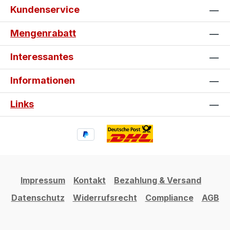
Kundenservice
Mengenrabatt
Interessantes
Informationen
Links
Impressum
Kontakt
Bezahlung & Versand
Datenschutz
Widerrufsrecht
Compliance
AGB