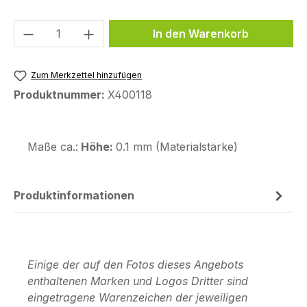
Produkt Anzahl: Gib den gewünschten We
In den Warenkorb
Zum Merkzettel hinzufügen
Produktnummer:
X400118
Maße ca.:
Höhe:
0.1 mm (Materialstärke)
Produktinformationen
Einige der auf den Fotos dieses Angebots
enthaltenen Marken und Logos Dritter sind
eingetragene Warenzeichen der jeweiligen