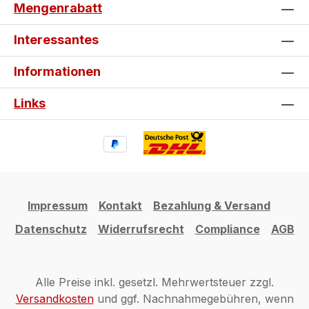
Mengenrabatt
Interessantes
Informationen
Links
Impressum
Kontakt
Bezahlung & Versand
Datenschutz
Widerrufsrecht
Compliance
AGB
Alle Preise inkl. gesetzl. Mehrwertsteuer zzgl.
Versandkosten
und ggf. Nachnahmegebühren, wenn