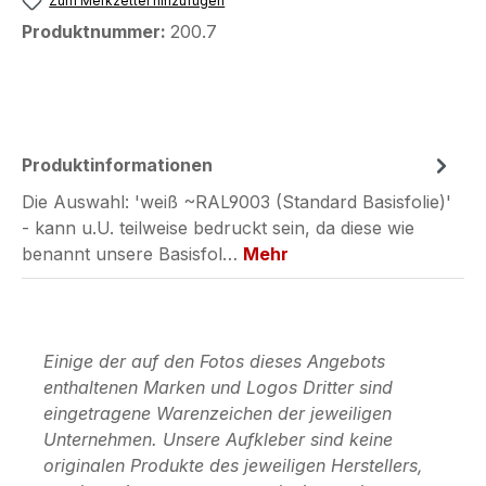
Zum Merkzettel hinzufügen
Produktnummer:
200.7
Produktinformationen
Die Auswahl: 'weiß ~RAL9003 (Standard Basisfolie)'
- kann u.U. teilweise bedruckt sein, da diese wie
benannt unsere Basisfol…
Mehr
Einige der auf den Fotos dieses Angebots
enthaltenen Marken und Logos Dritter sind
eingetragene Warenzeichen der jeweiligen
Unternehmen. Unsere Aufkleber sind keine
originalen Produkte des jeweiligen Herstellers,