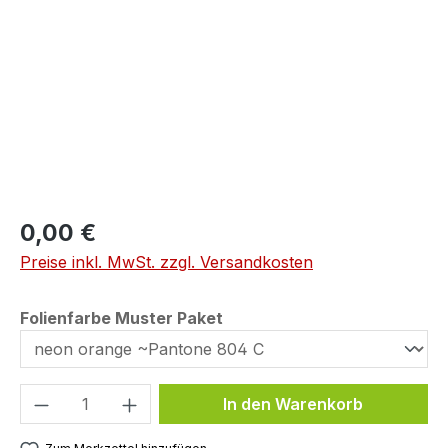
0,00 €
Preise inkl. MwSt. zzgl. Versandkosten
auswählen
Folienfarbe Muster Paket
Produkt Anzahl: Gib den gewünschten We
In den Warenkorb