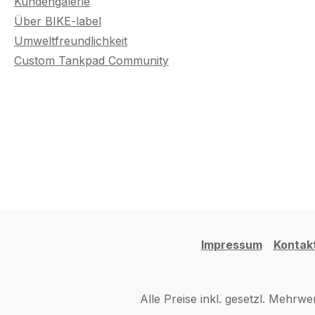
Kundengalerie
Über BIKE-label
Umweltfreundlichkeit
Custom Tankpad Community
Impressum
Kontak
Alle Preise inkl. gesetzl. Mehrwe