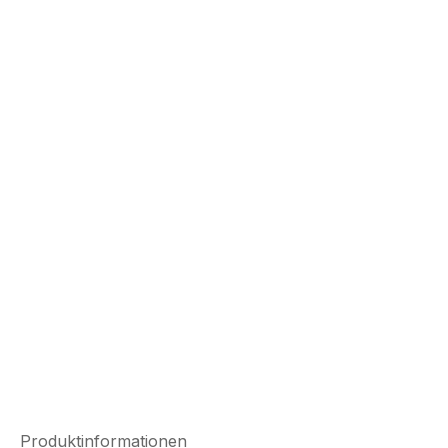
Produktinformationen