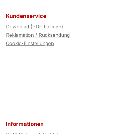
Kundenservice
Download (PDF Formen)
Reklamation / Rücksendung
Cookie-Einstellungen
Informationen