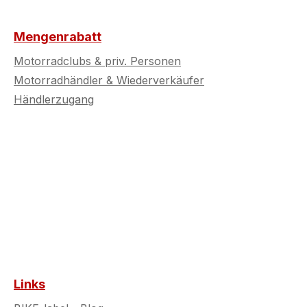
Mengenrabatt
Motorradclubs & priv. Personen
Motorradhändler & Wiederverkäufer
Händlerzugang
Links