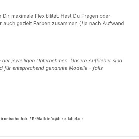
ir maximale Flexibilität. Hast Du Fragen oder
r Dir auch gezielt Farben zusammen (*je nach Aufwand
 der jeweiligen Unternehmen. Unsere Aufkleber sind
d für entsprechend genannte Modelle - falls
tronische Adr. / E-Mail:
info@bike-label.de