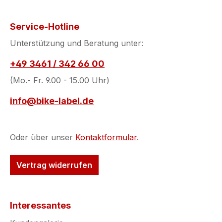
Service-Hotline
Unterstützung und Beratung unter:
+49 3461 / 342 66 00
(Mo.- Fr. 9.00 - 15.00 Uhr)
info@bike-label.de
Oder über unser
Kontaktformular
.
Vertrag widerrufen
Interessantes