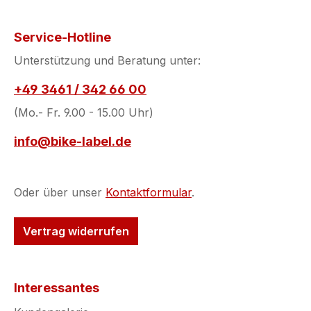
Service-Hotline
Unterstützung und Beratung unter:
+49 3461 / 342 66 00
(Mo.- Fr. 9.00 - 15.00 Uhr)
info@bike-label.de
Oder über unser
Kontaktformular
.
Vertrag widerrufen
Interessantes