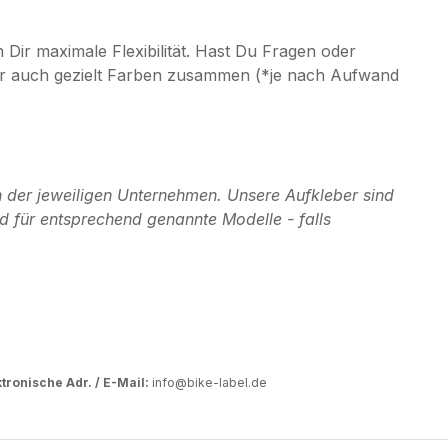
ir maximale Flexibilität. Hast Du Fragen oder
r Dir auch gezielt Farben zusammen (*je nach Aufwand
 der jeweiligen Unternehmen. Unsere Aufkleber sind
d für entsprechend genannte Modelle - falls
tronische Adr. / E-Mail:
info@bike-label.de