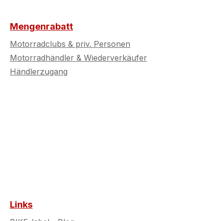
Mengenrabatt
Motorradclubs & priv. Personen
Motorradhändler & Wiederverkäufer
Händlerzugang
Links