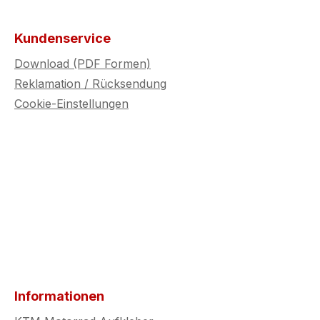
Kundenservice
Download (PDF Formen)
Reklamation / Rücksendung
Cookie-Einstellungen
Informationen