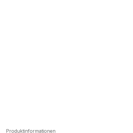
Produktinformationen