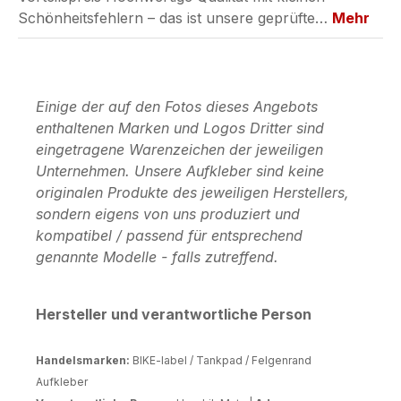
Schönheitsfehlern – das ist unsere geprüfte…
Mehr
Einige der auf den Fotos dieses Angebots
enthaltenen Marken und Logos Dritter sind
eingetragene Warenzeichen der jeweiligen
Unternehmen. Unsere Aufkleber sind keine
originalen Produkte des jeweiligen Herstellers,
sondern eigens von uns produziert und
kompatibel / passend für entsprechend
genannte Modelle - falls zutreffend.
Hersteller und verantwortliche Person
Handelsmarken:
BIKE-label / Tankpad / Felgenrand
Aufkleber