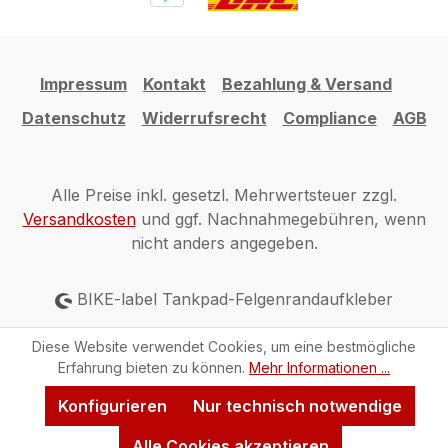
Impressum
Kontakt
Bezahlung & Versand
Datenschutz
Widerrufsrecht
Compliance
AGB
Alle Preise inkl. gesetzl. Mehrwertsteuer zzgl.
Versandkosten
und ggf. Nachnahmegebühren, wenn
nicht anders angegeben.
BIKE-label Tankpad-Felgenrandaufkleber
Diese Website verwendet Cookies, um eine bestmögliche
Erfahrung bieten zu können.
Mehr Informationen ...
Konfigurieren
Nur technisch notwendige
Alle Cookies akzeptieren