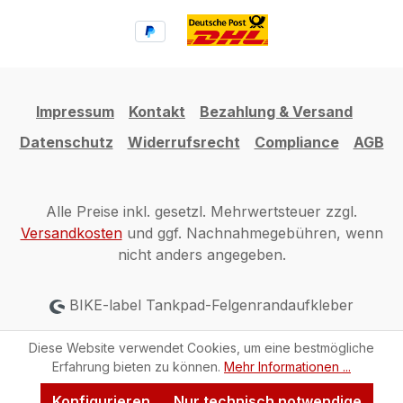
Impressum
Kontakt
Bezahlung & Versand
Datenschutz
Widerrufsrecht
Compliance
AGB
Alle Preise inkl. gesetzl. Mehrwertsteuer zzgl.
Versandkosten
und ggf. Nachnahmegebühren, wenn
nicht anders angegeben.
BIKE-label Tankpad-Felgenrandaufkleber
Diese Website verwendet Cookies, um eine bestmögliche
Erfahrung bieten zu können.
Mehr Informationen ...
Konfigurieren
Nur technisch notwendige