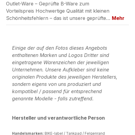
Outlet-Ware – Geprüfte B-Ware zum
Vorteilspreis Hochwertige Qualität mit kleinen
Schönheitsfehlern – das ist unsere geprüfte…
Mehr
Einige der auf den Fotos dieses Angebots
enthaltenen Marken und Logos Dritter sind
eingetragene Warenzeichen der jeweiligen
Unternehmen. Unsere Aufkleber sind keine
originalen Produkte des jeweiligen Herstellers,
sondern eigens von uns produziert und
kompatibel / passend für entsprechend
genannte Modelle - falls zutreffend.
Hersteller und verantwortliche Person
Handelsmarken:
BIKE-label / Tankpad / Felgenrand