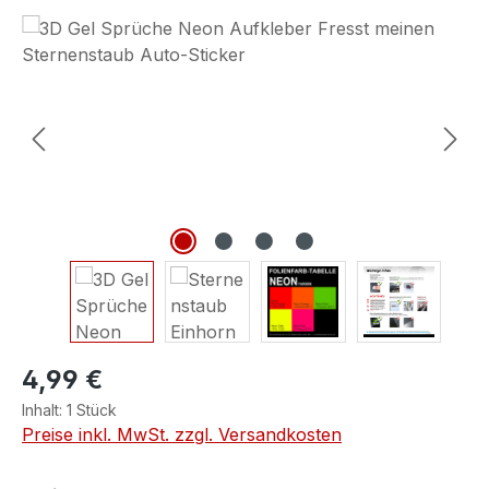
Bildergalerie überspringen
4,99 €
Inhalt:
1 Stück
Preise inkl. MwSt. zzgl. Versandkosten