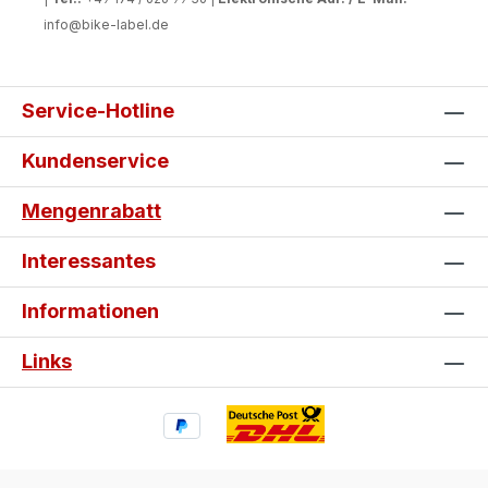
info@bike-label.de
Service-Hotline
Kundenservice
Mengenrabatt
Interessantes
Informationen
Links