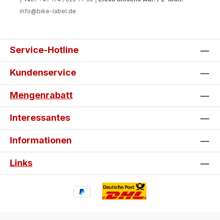
info@bike-label.de
Service-Hotline
Kundenservice
Mengenrabatt
Interessantes
Informationen
Links