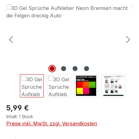
Bildergalerie überspringen
5,99 €
Inhalt:
1 Stück
Preise inkl. MwSt. zzgl. Versandkosten