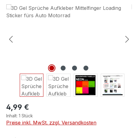
Bildergalerie überspringen
4,99 €
Inhalt:
1 Stück
Preise inkl. MwSt. zzgl. Versandkosten