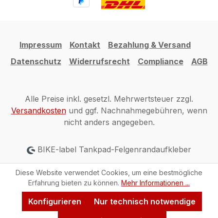
Impressum
Kontakt
Bezahlung & Versand
Datenschutz
Widerrufsrecht
Compliance
AGB
Alle Preise inkl. gesetzl. Mehrwertsteuer zzgl.
Versandkosten
und ggf. Nachnahmegebühren, wenn
nicht anders angegeben.
BIKE-label Tankpad-Felgenrandaufkleber
Diese Website verwendet Cookies, um eine bestmögliche
Erfahrung bieten zu können.
Mehr Informationen ...
Konfigurieren
Nur technisch notwendige