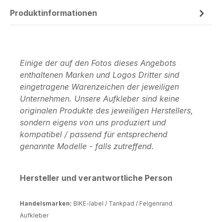
Produktinformationen
Einige der auf den Fotos dieses Angebots
enthaltenen Marken und Logos Dritter sind
eingetragene Warenzeichen der jeweiligen
Unternehmen. Unsere Aufkleber sind keine
originalen Produkte des jeweiligen Herstellers,
sondern eigens von uns produziert und
kompatibel / passend für entsprechend
genannte Modelle - falls zutreffend.
Hersteller und verantwortliche Person
Handelsmarken:
BIKE-label / Tankpad / Felgenrand
Aufkleber