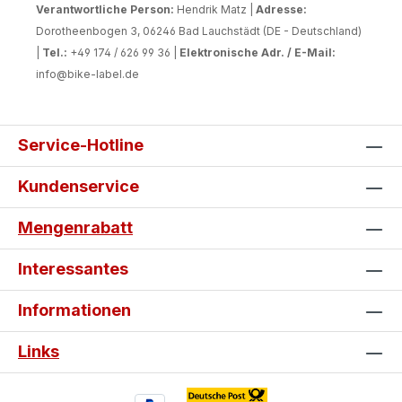
Verantwortliche Person:
Hendrik Matz |
Adresse:
Dorotheenbogen 3, 06246 Bad Lauchstädt (DE - Deutschland)
|
Tel.:
+49 174 / 626 99 36 |
Elektronische Adr. / E-Mail:
info@bike-label.de
Service-Hotline
Kundenservice
Mengenrabatt
Interessantes
Informationen
Links