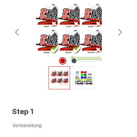
Bildergalerie überspringen
Step 1
Vorbereitung