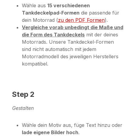
Wähle aus
15 verschiedenen
Tankdeckelpad-Formen
die passende für
dein Motorrad (
zu den PDF Formen
).
Vergleiche vorab unbedingt die Maße und
die Form des Tankdeckels
mit der deines
Motorrads. Unsere Tankdeckel-Formen
sind nicht automatisch mit jedem
Motorradmodell des jeweiligen Herstellers
kompatibel.
Step 2
Gestalten
Wähle dein Motiv aus, füge Text hinzu oder
lade eigene Bilder hoch
.