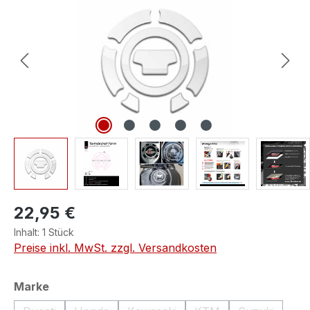
22,95 €
Inhalt:
1 Stück
Preise inkl. MwSt. zzgl. Versandkosten
auswählen
Marke