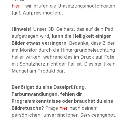
hier
– wir prüfen die Umsetzungsmöglichkeiten
(ggf. Aufpreis möglich).
Hinweis!
Unser 3D-Gelharz, das auf dein Pad
aufgetragen wird,
kann die Helligkeit einiger
Bilder etwas verringern
. Bedenke, dass Bilder
am Monitor durch die Hintergrundbeleuchtung
heller wirken, während dies im Druck auf Folie
mit Schutzharz nicht der Fall ist. Dies stellt kein
Mangel am Produkt dar
.
Benötigst du eine Dateiprüfung,
Farbumwandlungen, fehlen dir
Programmkenntnisse oder brauchst du eine
Bildretusche?
Frage
hier
nach deinem
persönlichen, unverbindlichen Serviceangebot.