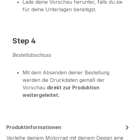
Lade deine Vorschau herunter, falls du sie
für deine Unterlagen benötigst.
Step 4
Bestellabschluss
Mit dem Absenden deiner Bestellung
werden die Druckdaten gemäß der
Vorschau
direkt zur Produktion
weitergeleitet.
Produktinformationen
Verleihe deinem Motorrad mit deinem Design eine