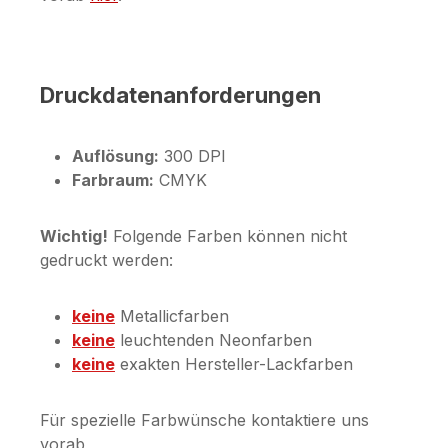
Druckdatenanforderungen
Auflösung:
300 DPI
Farbraum:
CMYK
Wichtig!
Folgende Farben können nicht
gedruckt werden:
keine
Metallicfarben
keine
leuchtenden Neonfarben
keine
exakten Hersteller-Lackfarben
Für spezielle Farbwünsche kontaktiere uns
vorab