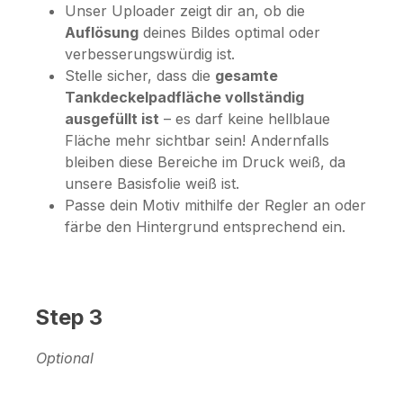
Unser Uploader zeigt dir an, ob die
Auflösung
deines Bildes optimal oder
verbesserungswürdig ist.
Stelle sicher, dass die
gesamte
Tankdeckelpadfläche vollständig
ausgefüllt ist
– es darf keine hellblaue
Fläche mehr sichtbar sein! Andernfalls
bleiben diese Bereiche im Druck weiß, da
unsere Basisfolie weiß ist.
Passe dein Motiv mithilfe der Regler an oder
färbe den Hintergrund entsprechend ein.
Step 3
Optional