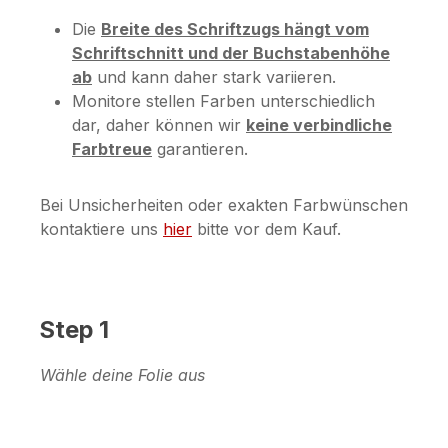
Die
Breite des Schriftzugs hängt vom
Schriftschnitt und der Buchstabenhöhe
ab
und kann daher stark variieren.
Monitore stellen Farben unterschiedlich
dar, daher können wir
keine verbindliche
Farbtreue
garantieren.
Bei Unsicherheiten oder exakten Farbwünschen
kontaktiere uns
hier
bitte vor dem Kauf.
Step 1
Wähle deine Folie aus