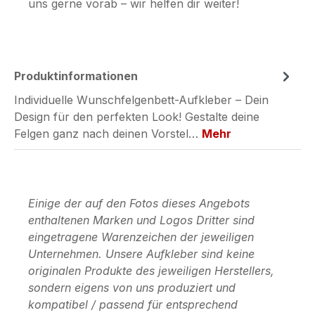
uns gerne vorab – wir helfen dir weiter!
Produktinformationen
Individuelle Wunschfelgenbett-Aufkleber – Dein
Design für den perfekten Look! Gestalte deine
Felgen ganz nach deinen Vorstel…
Mehr
Einige der auf den Fotos dieses Angebots
enthaltenen Marken und Logos Dritter sind
eingetragene Warenzeichen der jeweiligen
Unternehmen. Unsere Aufkleber sind keine
originalen Produkte des jeweiligen Herstellers,
sondern eigens von uns produziert und
kompatibel / passend für entsprechend