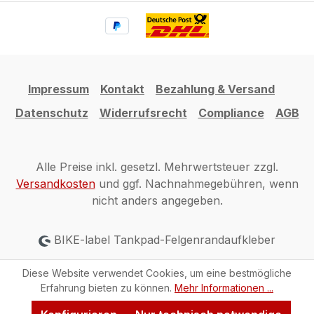
Impressum
Kontakt
Bezahlung & Versand
Datenschutz
Widerrufsrecht
Compliance
AGB
Alle Preise inkl. gesetzl. Mehrwertsteuer zzgl.
Versandkosten
und ggf. Nachnahmegebühren, wenn
nicht anders angegeben.
BIKE-label Tankpad-Felgenrandaufkleber
Diese Website verwendet Cookies, um eine bestmögliche
Erfahrung bieten zu können.
Mehr Informationen ...