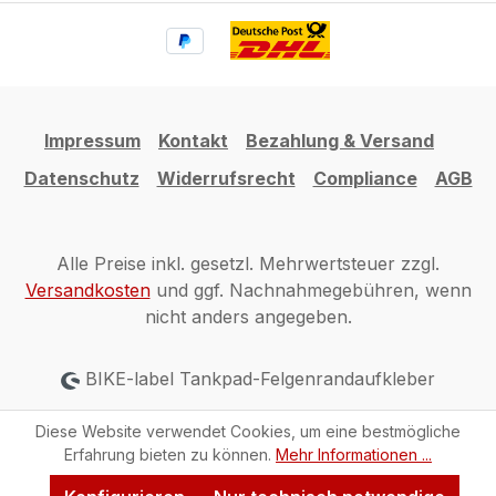
Impressum
Kontakt
Bezahlung & Versand
Datenschutz
Widerrufsrecht
Compliance
AGB
Alle Preise inkl. gesetzl. Mehrwertsteuer zzgl.
Versandkosten
und ggf. Nachnahmegebühren, wenn
nicht anders angegeben.
BIKE-label Tankpad-Felgenrandaufkleber
Diese Website verwendet Cookies, um eine bestmögliche
Erfahrung bieten zu können.
Mehr Informationen ...