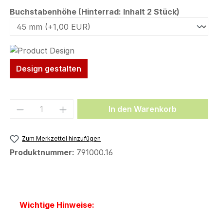
auswähl
Buchstabenhöhe (Hinterrad: Inhalt 2 Stück)
Design gestalten
Produkt Anzahl: Gib den gewünschten We
In den Warenkorb
Zum Merkzettel hinzufügen
Produktnummer:
791000.16
Wichtige Hinweise: