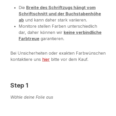
Die
Breite des Schriftzugs hängt vom
Schriftschnitt und der Buchstabenhöhe
ab
und kann daher stark variieren.
Monitore stellen Farben unterschiedlich
dar, daher können wir
keine verbindliche
Farbtreue
garantieren.
Bei Unsicherheiten oder exakten Farbwünschen
kontaktiere uns
hier
bitte vor dem Kauf.
Step 1
Wähle deine Folie aus