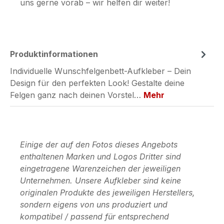
uns gerne vorab – wir helfen dir weiter!
Produktinformationen
Individuelle Wunschfelgenbett-Aufkleber – Dein
Design für den perfekten Look! Gestalte deine
Felgen ganz nach deinen Vorstel…
Mehr
Einige der auf den Fotos dieses Angebots
enthaltenen Marken und Logos Dritter sind
eingetragene Warenzeichen der jeweiligen
Unternehmen. Unsere Aufkleber sind keine
originalen Produkte des jeweiligen Herstellers,
sondern eigens von uns produziert und
kompatibel / passend für entsprechend