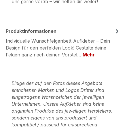
uns gerne vorab – wir helfen dir weiter!
Produktinformationen
Individuelle Wunschfelgenbett-Aufkleber – Dein
Design für den perfekten Look! Gestalte deine
Felgen ganz nach deinen Vorstel…
Mehr
Einige der auf den Fotos dieses Angebots
enthaltenen Marken und Logos Dritter sind
eingetragene Warenzeichen der jeweiligen
Unternehmen. Unsere Aufkleber sind keine
originalen Produkte des jeweiligen Herstellers,
sondern eigens von uns produziert und
kompatibel / passend für entsprechend