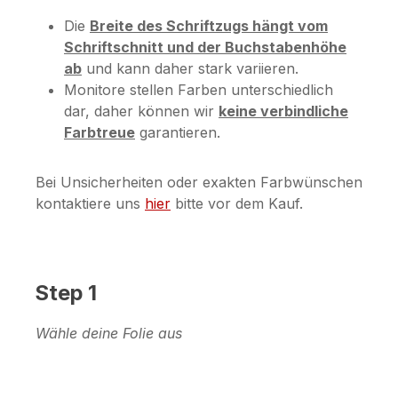
Die
Breite des Schriftzugs hängt vom
Schriftschnitt und der Buchstabenhöhe
ab
und kann daher stark variieren.
Monitore stellen Farben unterschiedlich
dar, daher können wir
keine verbindliche
Farbtreue
garantieren.
Bei Unsicherheiten oder exakten Farbwünschen
kontaktiere uns
hier
bitte vor dem Kauf.
Step 1
Wähle deine Folie aus