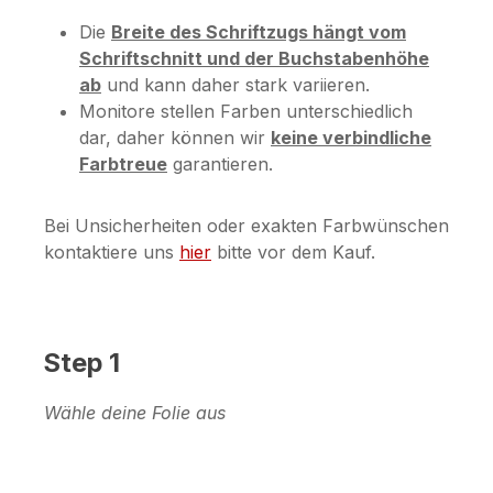
Die
Breite des Schriftzugs hängt vom
Schriftschnitt und der Buchstabenhöhe
ab
und kann daher stark variieren.
Monitore stellen Farben unterschiedlich
dar, daher können wir
keine verbindliche
Farbtreue
garantieren.
Bei Unsicherheiten oder exakten Farbwünschen
kontaktiere uns
hier
bitte vor dem Kauf.
Step 1
Wähle deine Folie aus