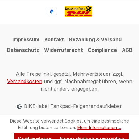
Impressum
Kontakt
Bezahlung & Versand
Datenschutz
Widerrufsrecht
Compliance
AGB
Alle Preise inkl. gesetzl. Mehrwertsteuer zzgl.
Versandkosten
und ggf. Nachnahmegebühren, wenn
nicht anders angegeben.
BIKE-label Tankpad-Felgenrandaufkleber
Diese Website verwendet Cookies, um eine bestmögliche
Erfahrung bieten zu können.
Mehr Informationen ...