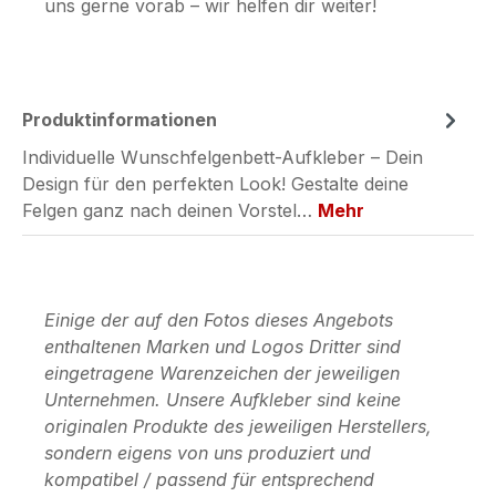
uns gerne vorab – wir helfen dir weiter!
Produktinformationen
Individuelle Wunschfelgenbett-Aufkleber – Dein
Design für den perfekten Look! Gestalte deine
Felgen ganz nach deinen Vorstel…
Mehr
Einige der auf den Fotos dieses Angebots
enthaltenen Marken und Logos Dritter sind
eingetragene Warenzeichen der jeweiligen
Unternehmen. Unsere Aufkleber sind keine
originalen Produkte des jeweiligen Herstellers,
sondern eigens von uns produziert und
kompatibel / passend für entsprechend