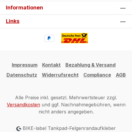
Informationen
Links
Impressum
Kontakt
Bezahlung & Versand
Datenschutz
Widerrufsrecht
Compliance
AGB
Alle Preise inkl. gesetzl. Mehrwertsteuer zzgl.
Versandkosten
und ggf. Nachnahmegebühren, wenn
nicht anders angegeben.
BIKE-label Tankpad-Felgenrandaufkleber