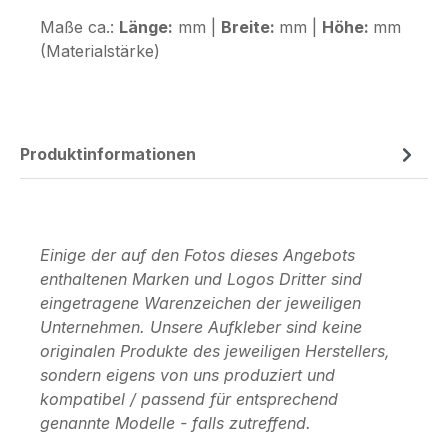
Maße ca.:
Länge:
mm |
Breite:
mm |
Höhe:
mm
(Materialstärke)
Produktinformationen
Einige der auf den Fotos dieses Angebots
enthaltenen Marken und Logos Dritter sind
eingetragene Warenzeichen der jeweiligen
Unternehmen. Unsere Aufkleber sind keine
originalen Produkte des jeweiligen Herstellers,
sondern eigens von uns produziert und
kompatibel / passend für entsprechend
genannte Modelle - falls zutreffend.